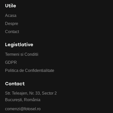
Utile
Acasa
Despre
Contact
Legistlative
Termeni si Conditii
GDPR
Politica de Confidentialitate
Contact
Str. Teleajen, Nr. 33, Sector 2
București, România
comenzi@fotosel.ro