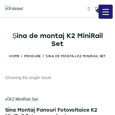
0
Șina de montaj K2 MiniRail
Set
HOME
PRODUSE
ȘINA DE MONTAJ K2 MINIRAIL SET
Showing the single result
Sina Montaj Panouri Fotovoltaice K2