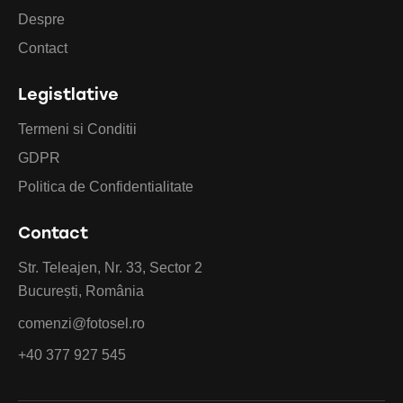
Despre
Contact
Legistlative
Termeni si Conditii
GDPR
Politica de Confidentialitate
Contact
Str. Teleajen, Nr. 33, Sector 2
București, România
comenzi@fotosel.ro
+40 377 927 545