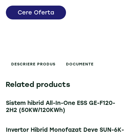
Cere Oferta
DESCRIERE PRODUS
DOCUMENTE
Related products
Sistem hibrid All-In-One ESS GE-F120-
2H2 (50KW/120KWh)
Invertor Hibrid Monofazat Deye SUN-6K-