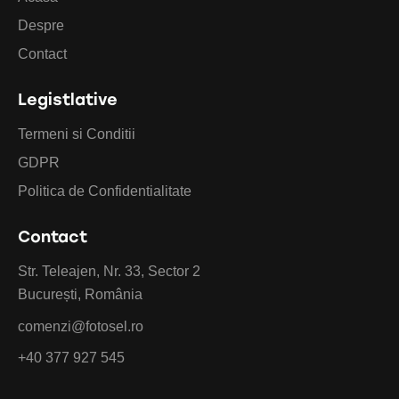
Despre
Contact
Legistlative
Termeni si Conditii
GDPR
Politica de Confidentialitate
Contact
Str. Teleajen, Nr. 33, Sector 2
București, România
comenzi@fotosel.ro
+40 377 927 545