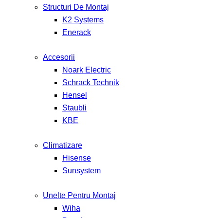
Structuri De Montaj
K2 Systems
Enerack
Accesorii
Noark Electric
Schrack Technik
Hensel
Staubli
KBE
Climatizare
Hisense
Sunsystem
Unelte Pentru Montaj
Wiha