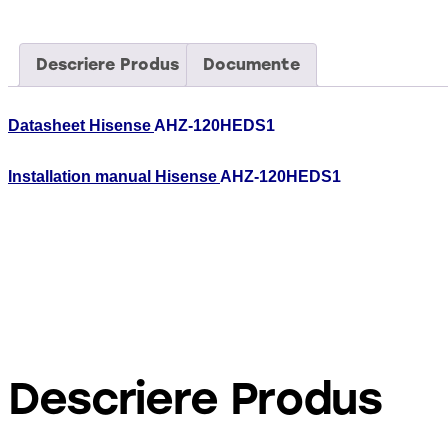
Descriere Produs
Documente
Datasheet Hisense
AHZ-120HEDS1
Installation manual Hisense
AHZ-120HEDS1
Descriere Produs