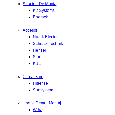
Structuri De Montaj
K2 Systems
Enerack
Accesorii
Noark Electric
Schrack Technik
Hensel
Staubli
KBE
Climatizare
Hisense
Sunsystem
Unelte Pentru Montaj
Wiha