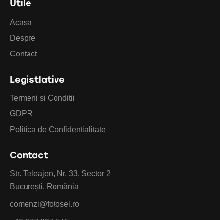
Utile
Acasa
Despre
Contact
Legistlative
Termeni si Conditii
GDPR
Politica de Confidentialitate
Contact
Str. Teleajen, Nr. 33, Sector 2
București, România
comenzi@fotosel.ro