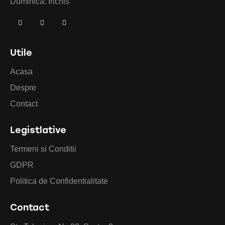
Duminica: Inchis
Utile
Acasa
Despre
Contact
Legistlative
Termeni si Conditii
GDPR
Politica de Confidentialitate
Contact