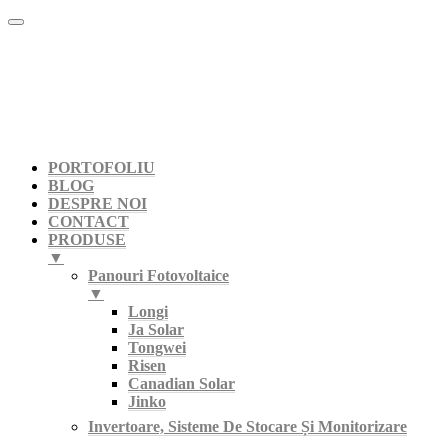
PORTOFOLIU
BLOG
DESPRE NOI
CONTACT
PRODUSE
▼
Panouri Fotovoltaice
▼
Longi
Ja Solar
Tongwei
Risen
Canadian Solar
Jinko
Invertoare, Sisteme De Stocare Și Monitorizare