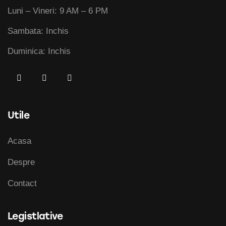
Luni – Vineri: 9 AM – 6 PM
Sambata: Inchis
Duminica: Inchis
Utile
Acasa
Despre
Contact
Legistlative