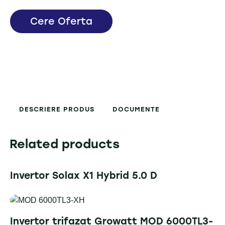
Cere Oferta
DESCRIERE PRODUS
DOCUMENTE
Related products
Invertor Solax X1 Hybrid 5.0 D
Invertor trifazat Growatt MOD 6000TL3-