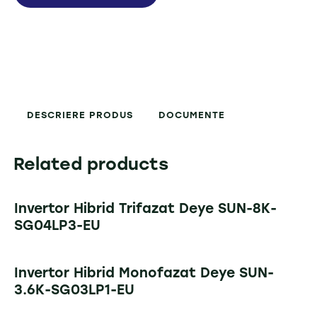
DESCRIERE PRODUS
DOCUMENTE
Related products
Invertor Hibrid Trifazat Deye SUN-8K-
SG04LP3-EU
Invertor Hibrid Monofazat Deye SUN-
3.6K-SG03LP1-EU