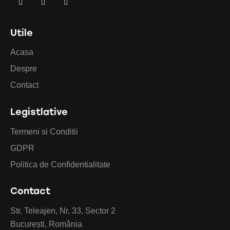
Utile
Acasa
Despre
Contact
Legistlative
Termeni si Conditii
GDPR
Politica de Confidentialitate
Contact
Str. Teleajen, Nr. 33, Sector 2
București, România